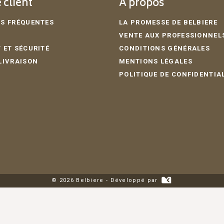
 client
A propos
S FRÉQUENTES
LA PROMESSE DE BELBIERE
VENTE AUX PROFESSIONNEL
 ET SÉCURITÉ
CONDITIONS GÉNÉRALES
LIVRAISON
MENTIONS LÉGALES
POLITIQUE DE CONFIDENTIA
© 2026 Belbiere - Développé par