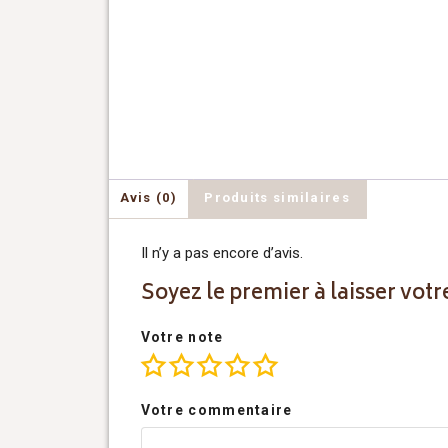
Avis (0)
Produits similaires
Il n’y a pas encore d’avis.
Soyez le premier à laisser vot
Votre note
Votre commentaire