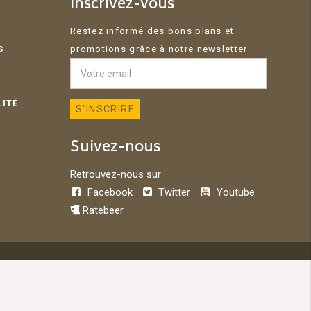
Inscrivez-vous
Restez informé des bons plans et
S
promotions grâce à notre newsletter
LITÉ
Suivez-nous
Retrouvez-nous sur
Facebook
Twitter
Youtube
Ratebeer