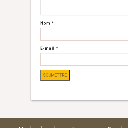
Nom
*
E-mail
*