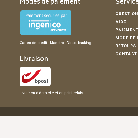
Modes de paiement
Service
QUESTION
AIDE
PAIEMENT
MODE DE 
Cartes de crédit - Maestro - Direct banking
RETOURS
CONTACT
Livraison
Livraison à domicile et en point relais