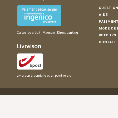
QUESTION
AIDE
PAIEMENT
MODE DE 
Cartes de crédit - Maestro - Direct banking
RETOURS
CONTACT
Livraison
Livraison à domicile et en point relais