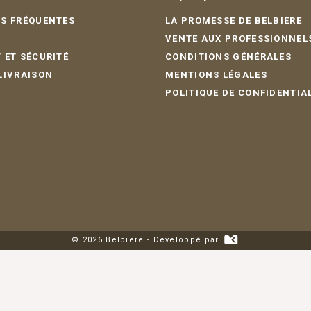
S FRÉQUENTES
LA PROMESSE DE BELBIERE
VENTE AUX PROFESSIONNEL
 ET SÉCURITÉ
CONDITIONS GÉNÉRALES
LIVRAISON
MENTIONS LÉGALES
POLITIQUE DE CONFIDENTIA
© 2026 Belbiere - Développé par