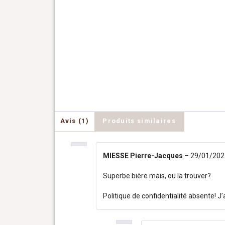
Avis (1)
Produits similaires
MIESSE Pierre-Jacques
–
29/01/202
Superbe bière mais, ou la trouver?
Politique de confidentialité absente! J’a