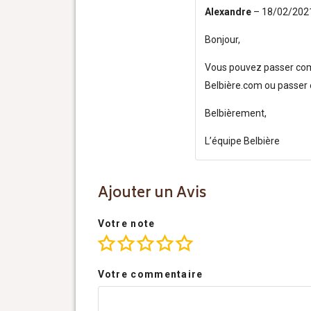
Alexandre
–
18/02/202
Bonjour,
Vous pouvez passer com
Belbière.com ou passer e
Belbièrement,
L’équipe Belbière
Ajouter un Avis
Votre note
Votre commentaire