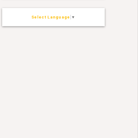
Select Language
▼