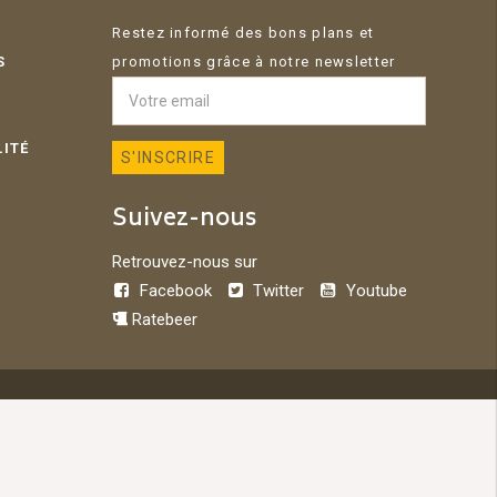
Restez informé des bons plans et
S
promotions grâce à notre newsletter
LITÉ
Suivez-nous
Retrouvez-nous sur
Facebook
Twitter
Youtube
Ratebeer