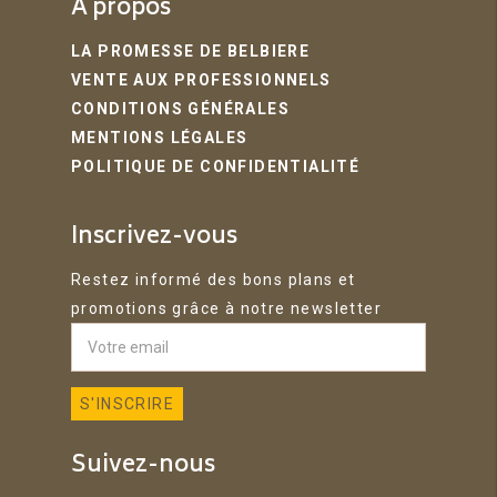
A propos
LA PROMESSE DE BELBIERE
VENTE AUX PROFESSIONNELS
CONDITIONS GÉNÉRALES
MENTIONS LÉGALES
POLITIQUE DE CONFIDENTIALITÉ
Inscrivez-vous
Restez informé des bons plans et
promotions grâce à notre newsletter
Suivez-nous