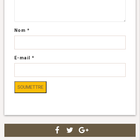
Nom
*
E-mail
*