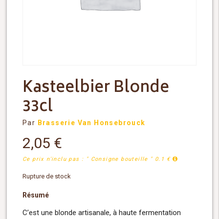
Kasteelbier Blonde
33cl
Par
Brasserie Van Honsebrouck
2,05
€
Ce prix n'inclu pas : " Consigne bouteille " 0.1 €
Rupture de stock
Résumé
C’est une blonde artisanale, à haute fermentation