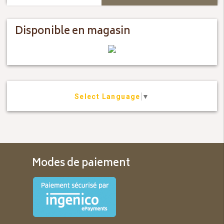
Disponible en magasin
Select Language
▼
Modes de paiement