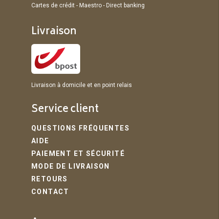
Cartes de crédit - Maestro - Direct banking
Livraison
Livraison à domicile et en point relais
Service client
QUESTIONS FRÉQUENTES
AIDE
PAIEMENT ET SÉCURITÉ
MODE DE LIVRAISON
RETOURS
CONTACT