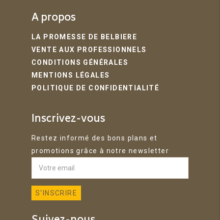
A propos
LA PROMESSE DE BELBIERE
VENTE AUX PROFESSIONNELS
CONDITIONS GÉNÉRALES
MENTIONS LÉGALES
POLITIQUE DE CONFIDENTIALITÉ
Inscrivez-vous
Restez informé des bons plans et
promotions grâce à notre newsletter