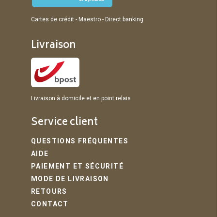
Cartes de crédit - Maestro - Direct banking
Livraison
Livraison à domicile et en point relais
Service client
QUESTIONS FRÉQUENTES
AIDE
PAIEMENT ET SÉCURITÉ
MODE DE LIVRAISON
RETOURS
CONTACT