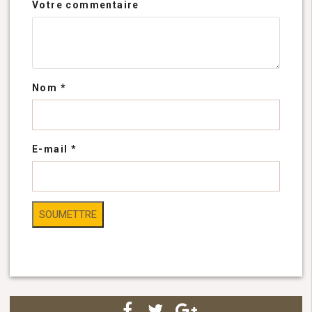
Votre commentaire
Nom
*
E-mail
*