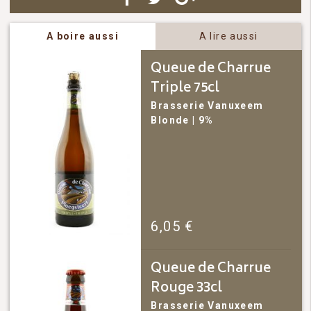
A boire aussi
A lire aussi
Queue de Charrue
Triple 75cl
Brasserie Vanuxeem
Blonde
| 9%
6,05
€
Queue de Charrue
Rouge 33cl
Brasserie Vanuxeem