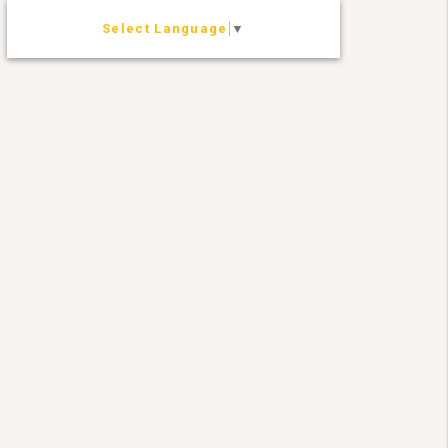
Select Language
▼