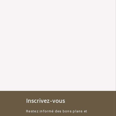
Inscrivez-vous
Restez informé des bons plans et