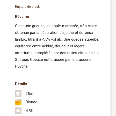
Rupture de stock
Résumé
C’est une gueuze, de couleur ambrée, très claire,
obtenue par la séparation du jeune et du vieux
lambic, titrant à 4,5% vol alc. Une gueuze superbe,
équilibrée entre acidité, douceur et légère
amertume, complétée par des notes citriques. La
St Louis Gueuze est brassée par la brasserie
Huyghe.
Détails
25cl
Blonde
4,5%