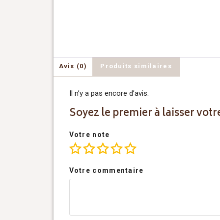
Avis (0)
Produits similaires
Il n’y a pas encore d’avis.
Soyez le premier à laisser votr
Votre note
Votre commentaire