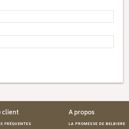
 client
A propos
S FRÉQUENTES
LA PROMESSE DE BELBIERE