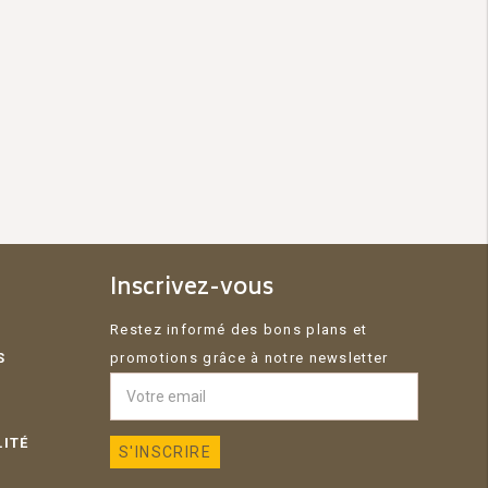
Inscrivez-vous
Restez informé des bons plans et
S
promotions grâce à notre newsletter
LITÉ