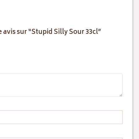
 avis sur “Stupid Silly Sour 33cl”