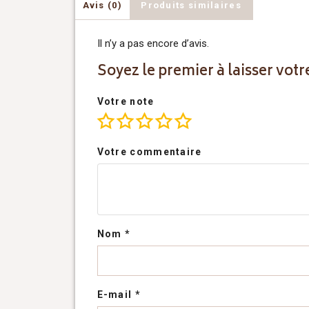
Avis (0)
Produits similaires
Il n’y a pas encore d’avis.
Soyez le premier à laisser votre
Votre note
Votre commentaire
Nom
*
E-mail
*