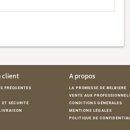
 client
A propos
S FRÉQUENTES
LA PROMESSE DE BELBIERE
VENTE AUX PROFESSIONNEL
 ET SÉCURITÉ
CONDITIONS GÉNÉRALES
LIVRAISON
MENTIONS LÉGALES
POLITIQUE DE CONFIDENTIA