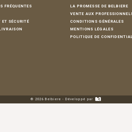
S FRÉQUENTES
LA PROMESSE DE BELBIERE
VENTE AUX PROFESSIONNEL
 ET SÉCURITÉ
CONDITIONS GÉNÉRALES
LIVRAISON
MENTIONS LÉGALES
POLITIQUE DE CONFIDENTIA
© 2026 Belbiere - Développé par