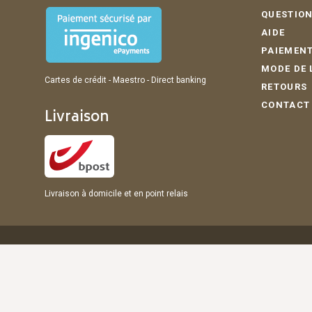
QUESTION
AIDE
PAIEMENT
MODE DE 
Cartes de crédit - Maestro - Direct banking
RETOURS
CONTACT
Livraison
Livraison à domicile et en point relais