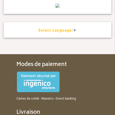
Select Language
▼
Modes de paiement
Cartes de crédit - Maestro - Direct banking
Livraison