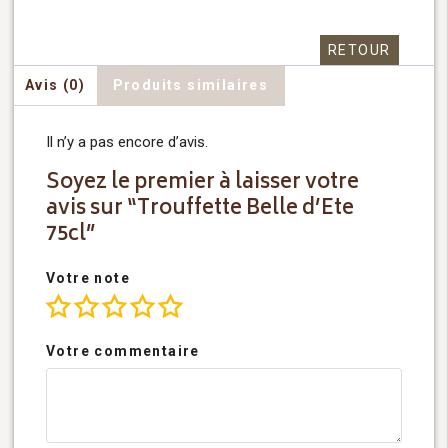
RETOUR
Avis (0)
Produits similaires
Il n’y a pas encore d’avis.
Soyez le premier à laisser votre
avis sur “Trouffette Belle d’Ete
75cl”
Votre note
Votre commentaire