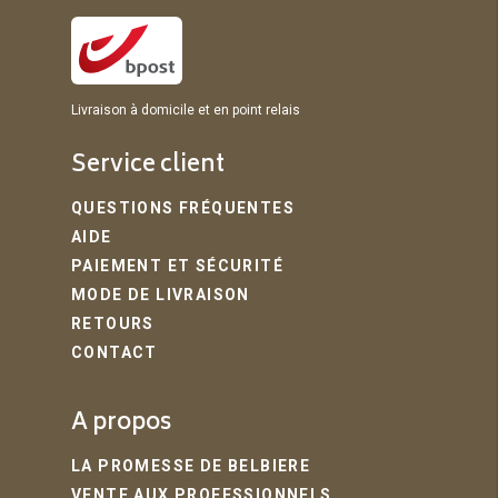
Livraison à domicile et en point relais
Service client
QUESTIONS FRÉQUENTES
AIDE
PAIEMENT ET SÉCURITÉ
MODE DE LIVRAISON
RETOURS
CONTACT
A propos
LA PROMESSE DE BELBIERE
VENTE AUX PROFESSIONNELS