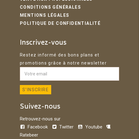
CONDITIONS GÉNÉRALES
MENTIONS LÉGALES
POLITIQUE DE CONFIDENTIALITÉ
Inscrivez-vous
Restez informé des bons plans et
promotions grâce à notre newsletter
Suivez-nous
Retrouvez-nous sur
Facebook
Twitter
Youtube
Ratebeer