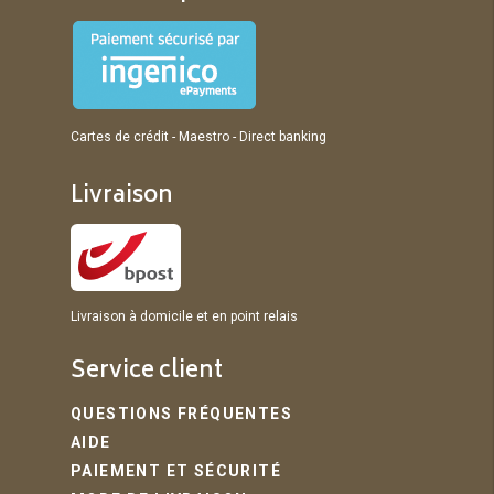
Cartes de crédit - Maestro - Direct banking
Livraison
Livraison à domicile et en point relais
Service client
QUESTIONS FRÉQUENTES
AIDE
PAIEMENT ET SÉCURITÉ