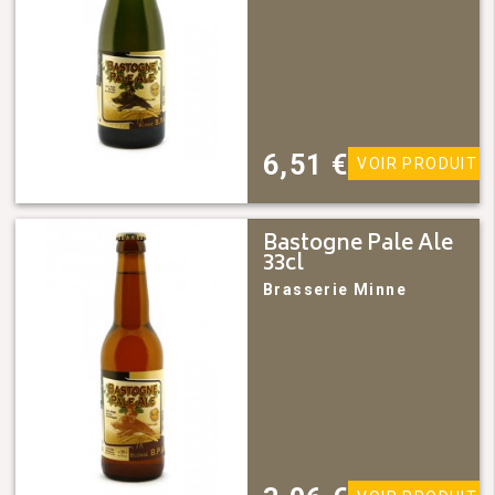
6,51
€
VOIR PRODUIT
Bastogne Pale Ale
33cl
Brasserie Minne