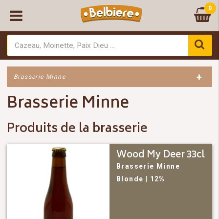
0
+
Brasserie Minne
Brasserie Minne
Produits de la brasserie
Wood My Deer 33cl
Brasserie Minne
Blonde
| 12%