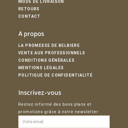
MODE DE LIVRAISON
RETOURS
CONTACT
A propos
LA PROMESSE DE BELBIERE
VENTE AUX PROFESSIONNELS
CONDITIONS GÉNÉRALES
MENTIONS LÉGALES
POLITIQUE DE CONFIDENTIALITÉ
Inscrivez-vous
Restez informé des bons plans et
promotions grâce à notre newsletter