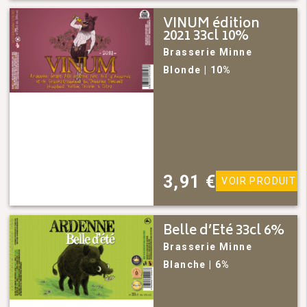
VINUM édition
2021 33cl 10%
Brasserie Minne
Blonde
| 10%
3,91
€
VOIR PRODUIT
Belle d’Eté 33cl 6%
Brasserie Minne
Blanche
| 6%