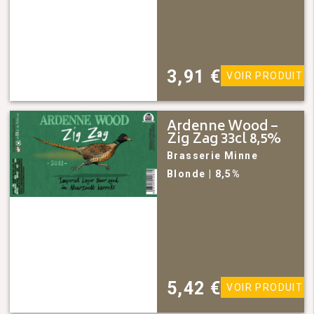
3,91
€
VOIR PRODUIT
Ardenne Wood –
Zig Zag 33cl 8,5%
Brasserie Minne
Blonde
| 8,5%
5,42
€
VOIR PRODUIT