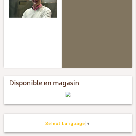
Disponible en magasin
Select Language
▼