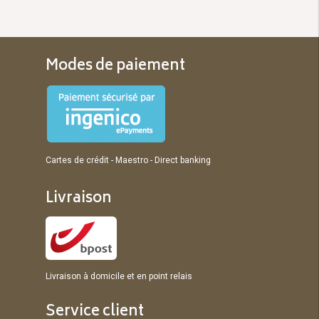
Modes de paiement
Cartes de crédit - Maestro - Direct banking
Livraison
Livraison à domicile et en point relais
Service client