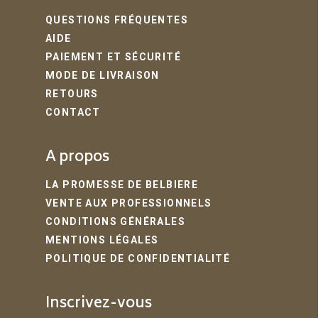
QUESTIONS FRÉQUENTES
AIDE
PAIEMENT ET SÉCURITÉ
MODE DE LIVRAISON
RETOURS
CONTACT
A propos
LA PROMESSE DE BELBIERE
VENTE AUX PROFESSIONNELS
CONDITIONS GÉNÉRALES
MENTIONS LÉGALES
POLITIQUE DE CONFIDENTIALITÉ
Inscrivez-vous