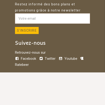
Restez informé des bons plans et
promotions grâce à notre newsletter
Suivez-nous
Retrouvez-nous sur
Facebook
Twitter
Youtube
Ratebeer
© 2026 Belbiere - Développé par