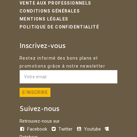
VENTE AUX PROFESSIONNELS
CONDITIONS GÉNÉRALES
MENTIONS LÉGALES
POLITIQUE DE CONFIDENTIALITÉ
Inscrivez-vous
Restez informé des bons plans et
promotions grâce à notre newsletter
Suivez-nous
Retrouvez-nous sur
Facebook
Twitter
Youtube