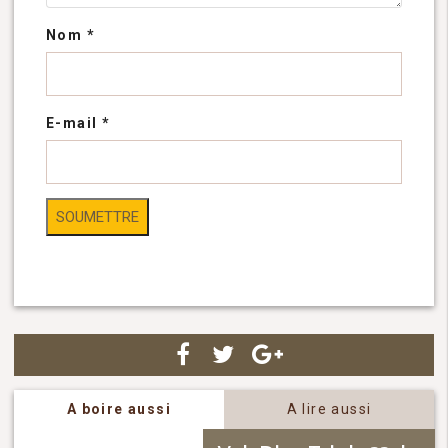
Nom
*
E-mail
*
A boire aussi
A lire aussi