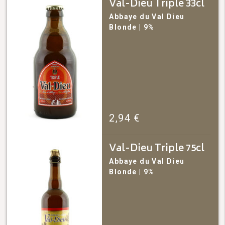
Val-Dieu Triple 33cl
Abbaye du Val Dieu
Blonde
| 9%
2,94
€
Val-Dieu Triple 75cl
Abbaye du Val Dieu
Blonde
| 9%