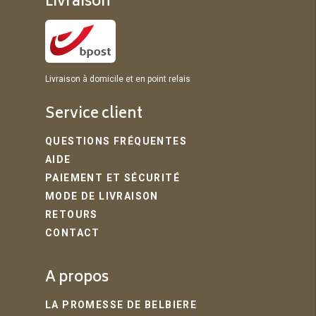
Livraison
Livraison à domicile et en point relais
Service client
QUESTIONS FRÉQUENTES
AIDE
PAIEMENT ET SÉCURITÉ
MODE DE LIVRAISON
RETOURS
CONTACT
A propos
LA PROMESSE DE BELBIERE