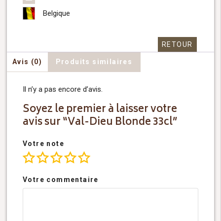
Belgique
RETOUR
Avis (0)
Produits similaires
Il n’y a pas encore d’avis.
Soyez le premier à laisser votre
avis sur “Val-Dieu Blonde 33cl”
Votre note
Votre commentaire