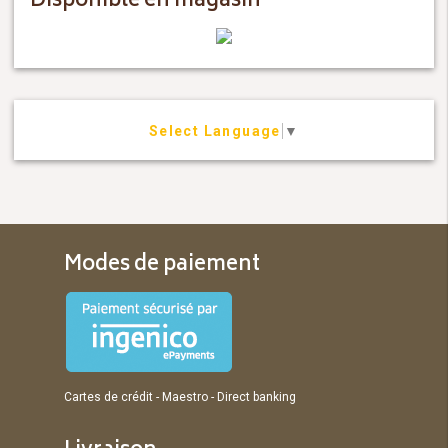
Disponible en magasin
Select Language
▼
Modes de paiement
Cartes de crédit - Maestro - Direct banking