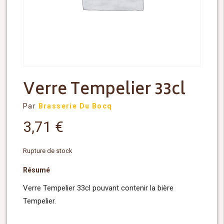
Verre Tempelier 33cl
Par
Brasserie Du Bocq
3,71
€
Rupture de stock
Résumé
Verre Tempelier 33cl pouvant contenir la bière
Tempelier.