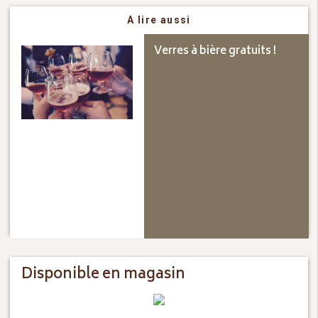
A lire aussi
Verres à bière gratuits !
Disponible en magasin