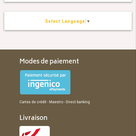
Select Language
▼
Modes de paiement
Cartes de crédit - Maestro - Direct banking
Livraison