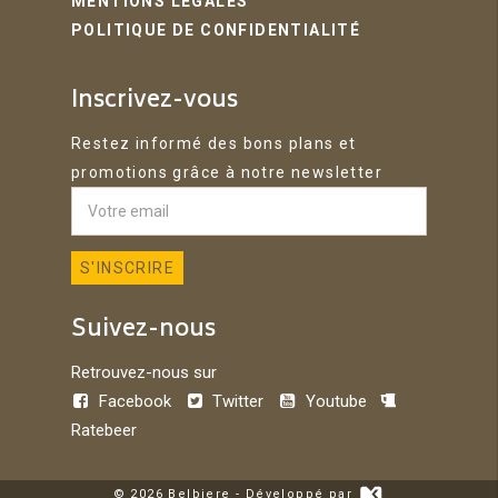
MENTIONS LÉGALES
POLITIQUE DE CONFIDENTIALITÉ
Inscrivez-vous
Restez informé des bons plans et
promotions grâce à notre newsletter
Suivez-nous
Retrouvez-nous sur
Facebook
Twitter
Youtube
Ratebeer
© 2026 Belbiere - Développé par