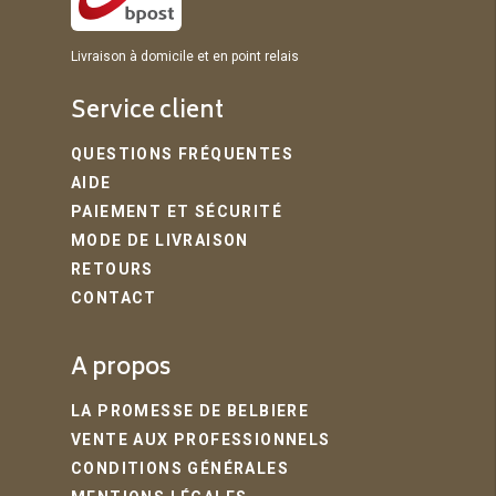
Livraison à domicile et en point relais
Service client
QUESTIONS FRÉQUENTES
AIDE
PAIEMENT ET SÉCURITÉ
MODE DE LIVRAISON
RETOURS
CONTACT
A propos
LA PROMESSE DE BELBIERE
VENTE AUX PROFESSIONNELS
CONDITIONS GÉNÉRALES