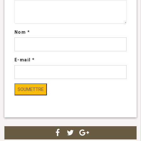
Nom
*
E-mail
*