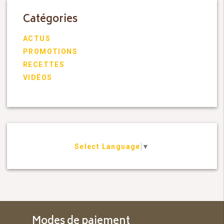
Catégories
ACTUS
PROMOTIONS
RECETTES
VIDÉOS
Select Language
▼
Modes de paiement