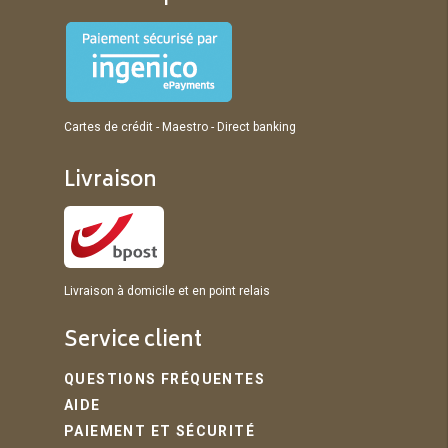
Cartes de crédit - Maestro - Direct banking
Livraison
Livraison à domicile et en point relais
Service client
QUESTIONS FRÉQUENTES
AIDE
PAIEMENT ET SÉCURITÉ