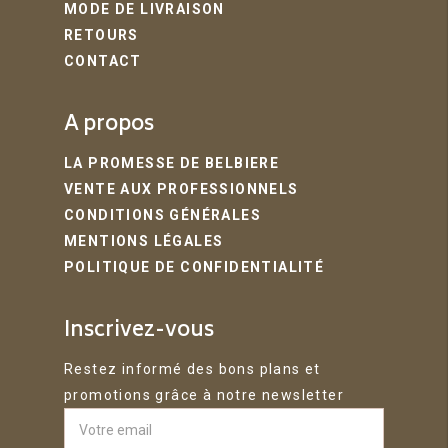
MODE DE LIVRAISON
RETOURS
CONTACT
A propos
LA PROMESSE DE BELBIERE
VENTE AUX PROFESSIONNELS
CONDITIONS GÉNÉRALES
MENTIONS LÉGALES
POLITIQUE DE CONFIDENTIALITÉ
Inscrivez-vous
Restez informé des bons plans et
promotions grâce à notre newsletter