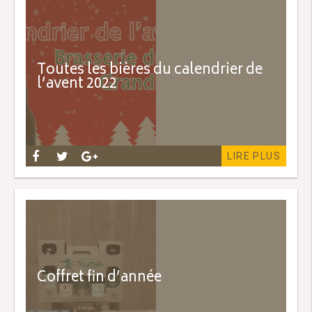
Toutes les bières du calendrier de
l’avent 2022
LIRE PLUS
Coffret fin d’année