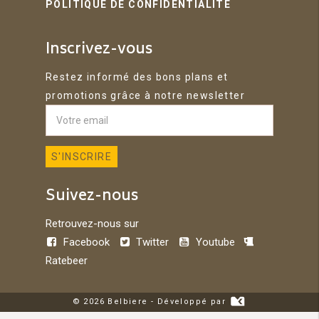
POLITIQUE DE CONFIDENTIALITÉ
Inscrivez-vous
Restez informé des bons plans et
promotions grâce à notre newsletter
Suivez-nous
Retrouvez-nous sur
Facebook
Twitter
Youtube
Ratebeer
© 2026 Belbiere - Développé par