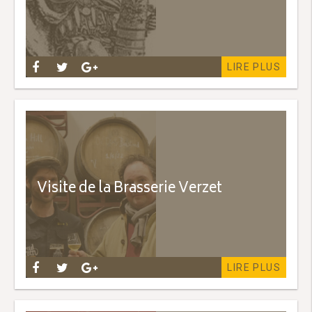
LIRE PLUS
Visite de la Brasserie Verzet
LIRE PLUS