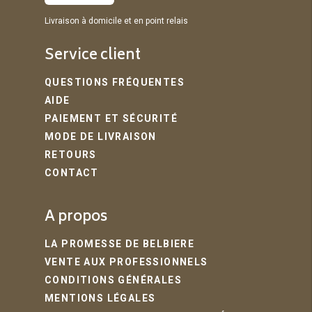
Livraison à domicile et en point relais
Service client
QUESTIONS FRÉQUENTES
AIDE
PAIEMENT ET SÉCURITÉ
MODE DE LIVRAISON
RETOURS
CONTACT
A propos
LA PROMESSE DE BELBIERE
VENTE AUX PROFESSIONNELS
CONDITIONS GÉNÉRALES
MENTIONS LÉGALES