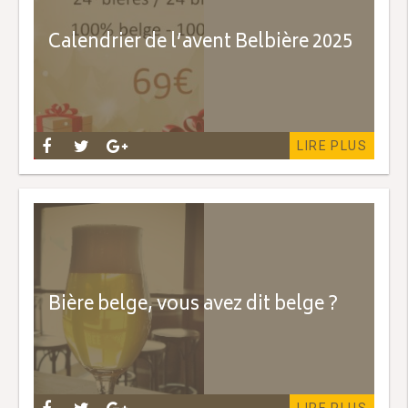
Calendrier de l’avent Belbière 2025
LIRE PLUS
Bière belge, vous avez dit belge ?