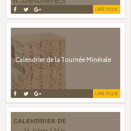
LIRE PLUS
Calendrier de la Tournée Minérale
LIRE PLUS