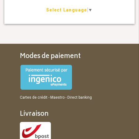
Select Language
▼
Modes de paiement
Cartes de crédit - Maestro - Direct banking
Livraison