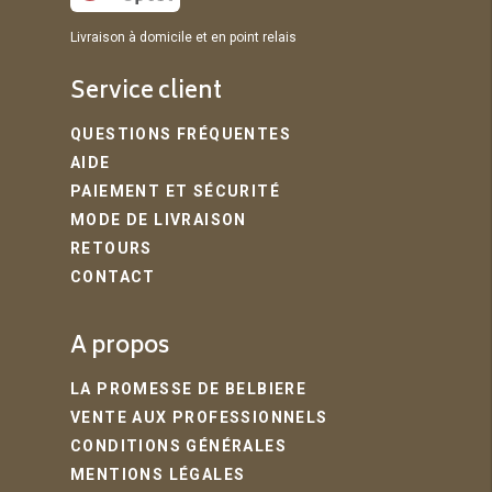
Livraison à domicile et en point relais
Service client
QUESTIONS FRÉQUENTES
AIDE
PAIEMENT ET SÉCURITÉ
MODE DE LIVRAISON
RETOURS
CONTACT
A propos
LA PROMESSE DE BELBIERE
VENTE AUX PROFESSIONNELS
CONDITIONS GÉNÉRALES
MENTIONS LÉGALES