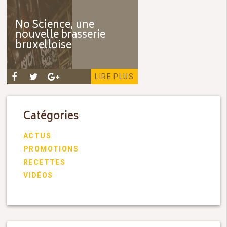
No Science, une
nouvelle brasserie
bruxelloise
LIRE PLUS
Catégories
ACTUS
PROMOTIONS
RECETTES
VIDÉOS