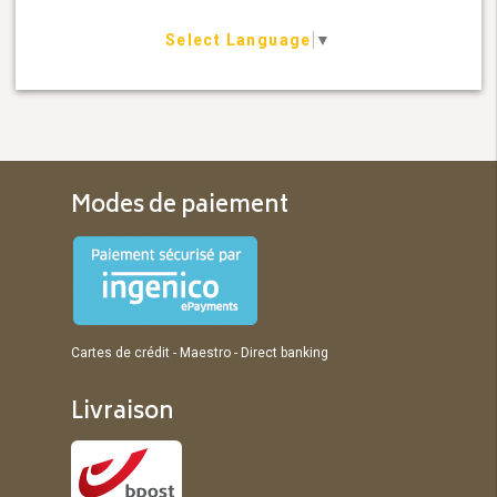
Select Language
▼
Modes de paiement
Cartes de crédit - Maestro - Direct banking
Livraison