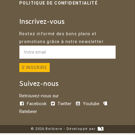
POLITIQUE DE CONFIDENTIALITÉ
Inscrivez-vous
Restez informé des bons plans et
promotions grâce à notre newsletter
Suivez-nous
Retrouvez-nous sur
Facebook
Twitter
Youtube
Ratebeer
© 2026 Belbiere - Développé par