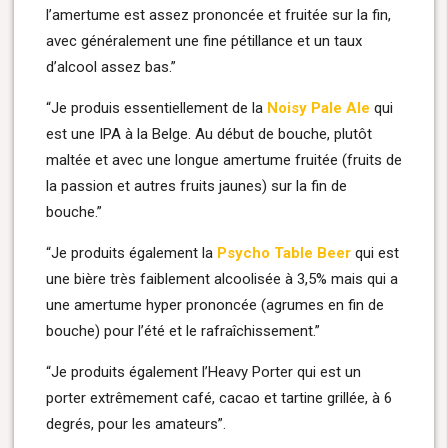
l’amertume est assez prononcée et fruitée sur la fin,
avec généralement une fine pétillance et un taux
d’alcool assez bas.”
“Je produis essentiellement de la
Noisy Pale Ale
qui
est une IPA à la Belge. Au début de bouche, plutôt
maltée et avec une longue amertume fruitée (fruits de
la passion et autres fruits jaunes) sur la fin de
bouche.”
“Je produits également la
Psycho Table Beer
qui est
une bière très faiblement alcoolisée à 3,5% mais qui a
une amertume hyper prononcée (agrumes en fin de
bouche) pour l’été et le rafraîchissement.”
“Je produits également l’Heavy Porter qui est un
porter extrêmement café, cacao et tartine grillée, à 6
degrés, pour les amateurs”.