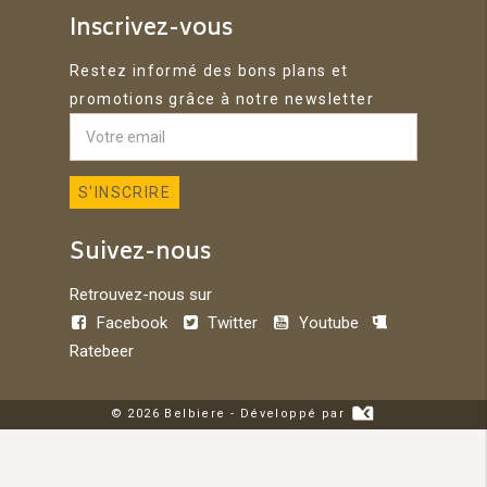
Inscrivez-vous
Restez informé des bons plans et
promotions grâce à notre newsletter
Suivez-nous
Retrouvez-nous sur
Facebook
Twitter
Youtube
Ratebeer
© 2026 Belbiere - Développé par