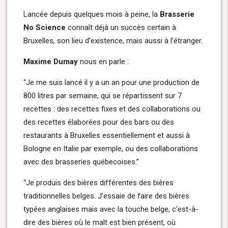
Lancée depuis quelques mois à peine, la
Brasserie
No Science
connaît déjà un succès certain à
Bruxelles, son lieu d’existence, mais aussi à l’étranger.
Maxime Dumay
nous en parle :
“Je me suis lancé il y a un an pour une production de
800 litres par semaine, qui se répartissent sur 7
recettes : des recettes fixes et des collaborations ou
des recettes élaborées pour des bars ou des
restaurants à Bruxelles essentiellement et aussi à
Bologne en Italie par exemple, ou des collaborations
avec des brasseries québecoises.”
“Je produis des bières différentes des bières
traditionnelles belges. J’essaie de faire des bières
typées anglaises mais avec la touche belge, c’est-à-
dire des bières où le malt est bien présent, où