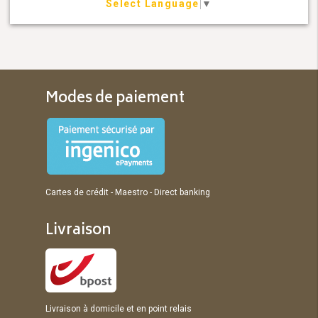
Select Language
▼
Modes de paiement
Cartes de crédit - Maestro - Direct banking
Livraison
Livraison à domicile et en point relais