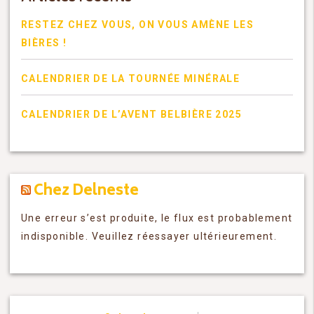
RESTEZ CHEZ VOUS, ON VOUS AMÈNE LES
BIÈRES !
CALENDRIER DE LA TOURNÉE MINÉRALE
CALENDRIER DE L’AVENT BELBIÈRE 2025
Chez Delneste
Une erreur s’est produite, le flux est probablement
indisponible. Veuillez réessayer ultérieurement.