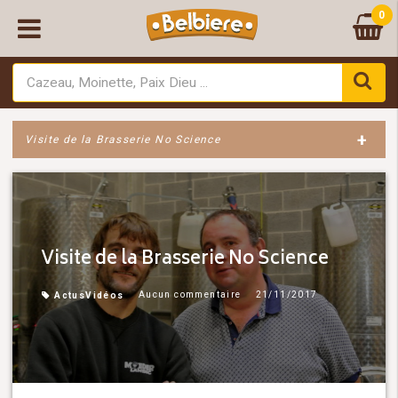
0
+
Visite de la Brasserie No Science
Visite de la Brasserie No Science
Aucun commentaire
21/11/2017
Actus
Vidéos