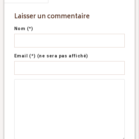
Laisser un commentaire
Nom (*)
Email (*) (ne sera pas affiché)