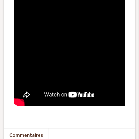
Commentaires