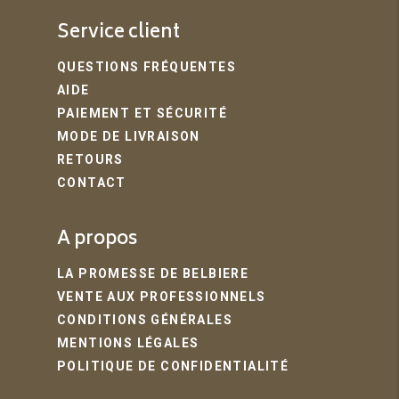
Service client
QUESTIONS FRÉQUENTES
AIDE
PAIEMENT ET SÉCURITÉ
MODE DE LIVRAISON
RETOURS
CONTACT
A propos
LA PROMESSE DE BELBIERE
VENTE AUX PROFESSIONNELS
CONDITIONS GÉNÉRALES
MENTIONS LÉGALES
POLITIQUE DE CONFIDENTIALITÉ