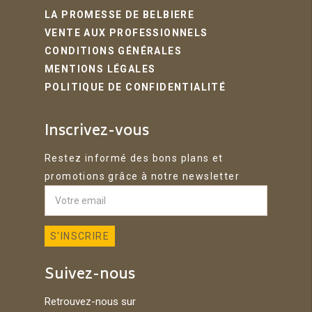
LA PROMESSE DE BELBIERE
VENTE AUX PROFESSIONNELS
CONDITIONS GÉNÉRALES
MENTIONS LÉGALES
POLITIQUE DE CONFIDENTIALITÉ
Inscrivez-vous
Restez informé des bons plans et
promotions grâce à notre newsletter
Suivez-nous
Retrouvez-nous sur