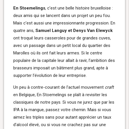
En Stoemelings
, c’est une belle histoire bruxelloise :
deux amis qui se lancent dans un projet un peu fou.
Mais c’est aussi une impressionnante progression. En
quatre ans,
Samuel Languy et Denys Van Elewyck
ont troqué leurs casseroles pour de grandes cuves,
avec un passage dans un petit local du quartier des
Marolles où ils ont fait leurs armes. Si le centre
populaire de la capitale leur allait à ravir, l’ambition des
brasseurs imposait un bâtiment plus grand, apte à
supporter l’évolution de leur entreprise.
Un peu à contre-courant de l’actuel mouvement
craft
en Belgique, En Stoemelings se plaît à revisiter les
classiques de notre pays. Si vous ne jurez que par les
IPA à la mangue, passez votre chemin. Mais si vous
aimez les triples sans pour autant apprécier un taux
d’alcool élevé, ou si vous ne crachez pas sur une