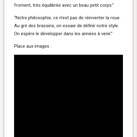
froment, très équilibrée avec un beau petit corps.”
“Notre philosophie, ce n’est pas de réinventer la roue.
Au gré des brassins, on essaie de définir notre style.
On espère le développer dans les années à venir.”
Place aux images :