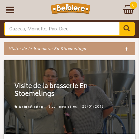
0
+
Visite de la brasserie En Stoemelings
Visite de la brasserie En
Stoemelings
3 commentaires
25/01/2018
Actus
Vidéos