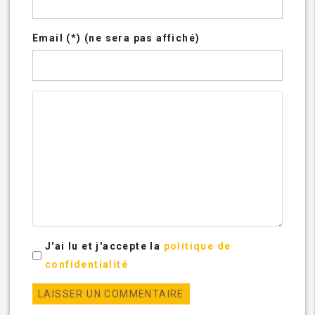
Email (*) (ne sera pas affiché)
J'ai lu et j'accepte la
politique de
confidentialité