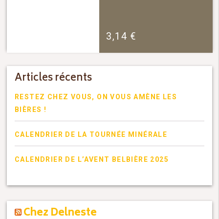
3,14
€
Articles récents
RESTEZ CHEZ VOUS, ON VOUS AMÈNE LES
BIÈRES !
CALENDRIER DE LA TOURNÉE MINÉRALE
CALENDRIER DE L’AVENT BELBIÈRE 2025
Chez Delneste