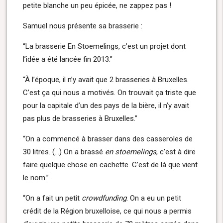
petite blanche un peu épicée, ne zappez pas !
Samuel nous présente sa brasserie :
“La brasserie En Stoemelings, c’est un projet dont
l’idée a été lancée fin 2013.”
“À l’époque, il n’y avait que 2 brasseries à Bruxelles.
C’est ça qui nous a motivés. On trouvait ça triste que
pour la capitale d’un des pays de la bière, il n’y avait
pas plus de brasseries à Bruxelles.”
“On a commencé à brasser dans des casseroles de
30 litres. (…) On a brassé
en stoemelings
, c’est à dire
faire quelque chose en cachette. C’est de là que vient
le nom.”
“On a fait un petit
crowdfunding
. On a eu un petit
crédit de la Région bruxelloise, ce qui nous a permis