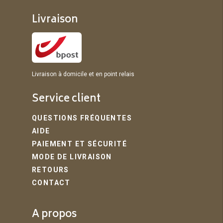
Livraison
Livraison à domicile et en point relais
Service client
QUESTIONS FRÉQUENTES
AIDE
PAIEMENT ET SÉCURITÉ
MODE DE LIVRAISON
RETOURS
CONTACT
A propos