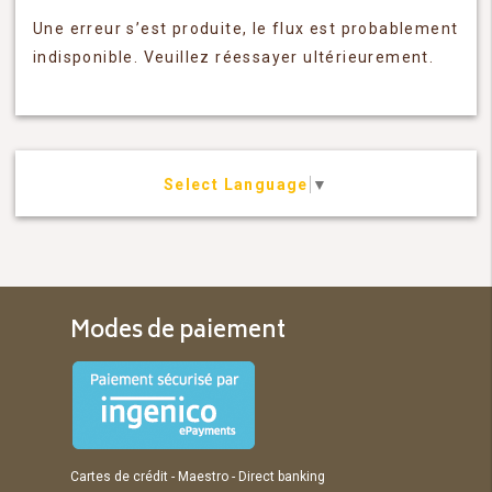
Une erreur s’est produite, le flux est probablement
indisponible. Veuillez réessayer ultérieurement.
Select Language
▼
Modes de paiement
Cartes de crédit - Maestro - Direct banking