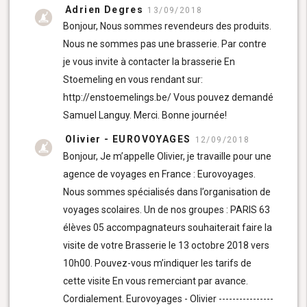
Adrien Degres
13/09/2018
Bonjour, Nous sommes revendeurs des produits.
Nous ne sommes pas une brasserie. Par contre
je vous invite à contacter la brasserie En
Stoemeling en vous rendant sur:
http://enstoemelings.be/ Vous pouvez demandé
Samuel Languy. Merci. Bonne journée!
Olivier - EUROVOYAGES
12/09/2018
Bonjour, Je m’appelle Olivier, je travaille pour une
agence de voyages en France : Eurovoyages.
Nous sommes spécialisés dans l’organisation de
voyages scolaires. Un de nos groupes : PARIS 63
élèves 05 accompagnateurs souhaiterait faire la
visite de votre Brasserie le 13 octobre 2018 vers
10h00. Pouvez-vous m’indiquer les tarifs de
cette visite En vous remerciant par avance.
Cordialement. Eurovoyages - Olivier ----------------