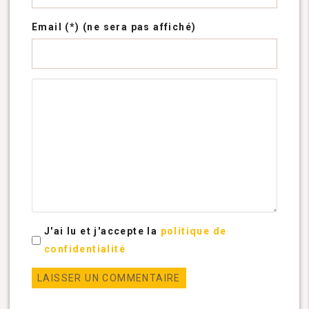
Email (*) (ne sera pas affiché)
J'ai lu et j'accepte la
politique de
confidentialité