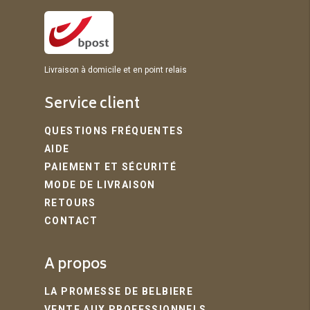
Livraison à domicile et en point relais
Service client
QUESTIONS FRÉQUENTES
AIDE
PAIEMENT ET SÉCURITÉ
MODE DE LIVRAISON
RETOURS
CONTACT
A propos
LA PROMESSE DE BELBIERE
VENTE AUX PROFESSIONNELS