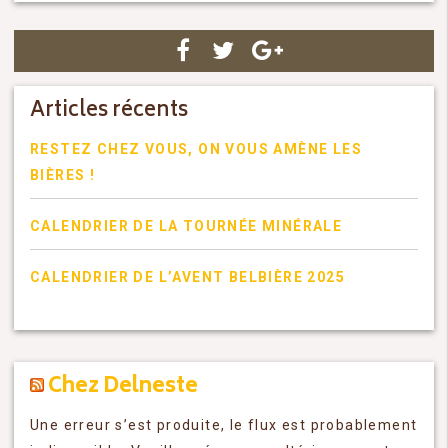
Articles récents
RESTEZ CHEZ VOUS, ON VOUS AMÈNE LES
BIÈRES !
CALENDRIER DE LA TOURNÉE MINÉRALE
CALENDRIER DE L’AVENT BELBIÈRE 2025
Chez Delneste
Une erreur s’est produite, le flux est probablement