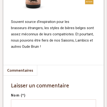
Souvent source d’inspiration pour les
brasseurs étrangers, les styles de bières belges sont
assez méconnus de leurs compatriotes. Et pourtant,
nous pouvons être fiers de nos Saisons, Lambics et
autres Oude Bruin !
Commentaires
Laisser un commentaire
Nom (*)