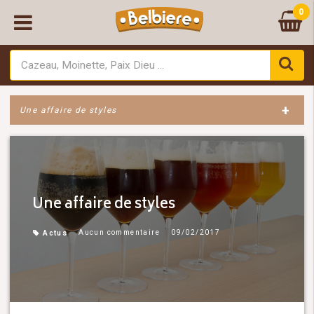
0
+
Une affaire de styles
Une affaire de styles
Aucun commentaire
09/02/2017
Actus