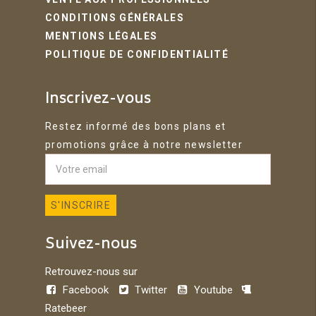
CONDITIONS GÉNÉRALES
MENTIONS LÉGALES
POLITIQUE DE CONFIDENTIALITÉ
Inscrivez-vous
Restez informé des bons plans et
promotions grâce à notre newsletter
Suivez-nous
Retrouvez-nous sur
Facebook
Twitter
Youtube
Ratebeer