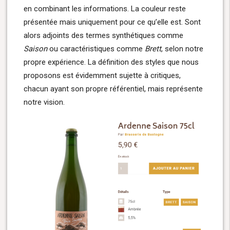
en combinant les informations. La couleur reste
présentée mais uniquement pour ce qu’elle est. Sont
alors adjoints des termes synthétiques comme
Saison
ou caractéristiques comme
Brett
, selon notre
propre expérience. La définition des styles que nous
proposons est évidemment sujette à critiques,
chacun ayant son propre référentiel, mais représente
notre vision.