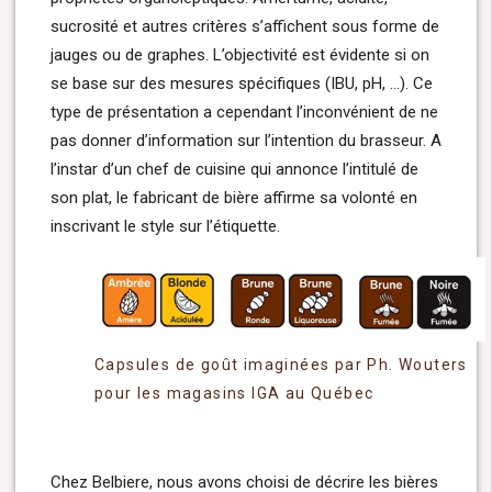
sucrosité et autres critères s’affichent sous forme de
jauges ou de graphes. L’objectivité est évidente si on
se base sur des mesures spécifiques (IBU, pH, …). Ce
type de présentation a cependant l’inconvénient de ne
pas donner d’information sur l’intention du brasseur. A
l’instar d’un chef de cuisine qui annonce l’intitulé de
son plat, le fabricant de bière affirme sa volonté en
inscrivant le style sur l’étiquette.
Capsules de goût imaginées par Ph. Wouters
pour les magasins IGA au Québec
Chez Belbiere, nous avons choisi de décrire les bières