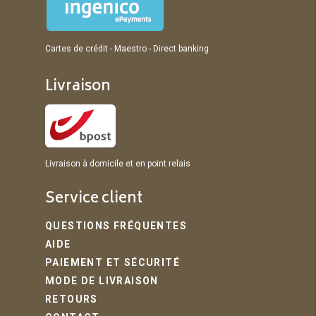
Cartes de crédit - Maestro - Direct banking
Livraison
Livraison à domicile et en point relais
Service client
QUESTIONS FRÉQUENTES
AIDE
PAIEMENT ET SÉCURITÉ
MODE DE LIVRAISON
RETOURS