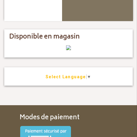
Disponible en magasin
Select Language
▼
Modes de paiement