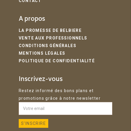
CONTACT
A propos
LA PROMESSE DE BELBIERE
VENTE AUX PROFESSIONNELS
CONDITIONS GÉNÉRALES
MENTIONS LÉGALES
POLITIQUE DE CONFIDENTIALITÉ
Inscrivez-vous
Restez informé des bons plans et
promotions grâce à notre newsletter