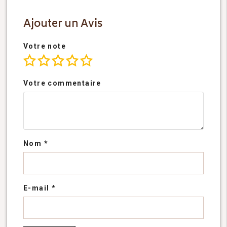
Ajouter un Avis
Votre note
Votre commentaire
Nom
*
E-mail
*