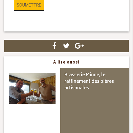
A lire aussi
Brasserie Minne, le
raffinement des bières
artisanales