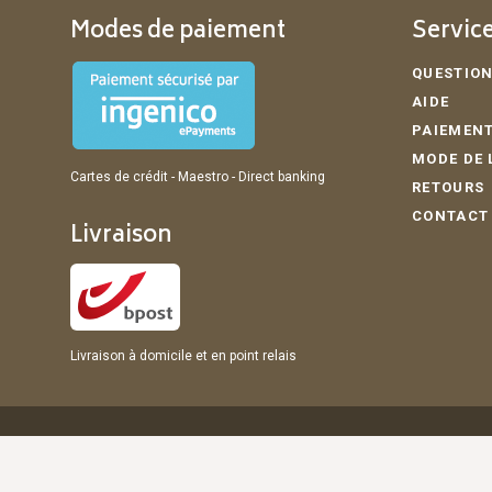
Modes de paiement
Service
QUESTION
AIDE
PAIEMENT
MODE DE 
Cartes de crédit - Maestro - Direct banking
RETOURS
CONTACT
Livraison
Livraison à domicile et en point relais