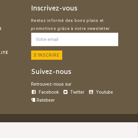
Inscrivez-vous
Restez informé des bons plans et
S
promotions grâce à notre newsletter
LITÉ
Suivez-nous
Retrouvez-nous sur
Facebook
Twitter
Youtube
Ratebeer