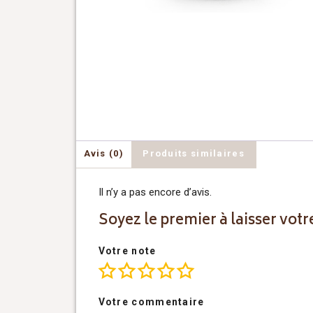
Avis (0)
Produits similaires
Il n’y a pas encore d’avis.
Soyez le premier à laisser votr
Votre note
Votre commentaire