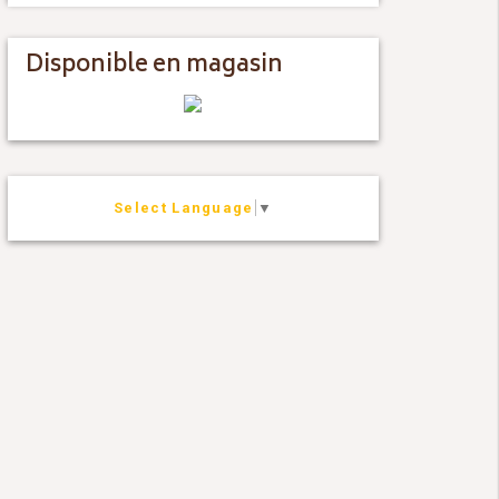
Disponible en magasin
Select Language
▼