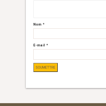
Nom
*
E-mail
*