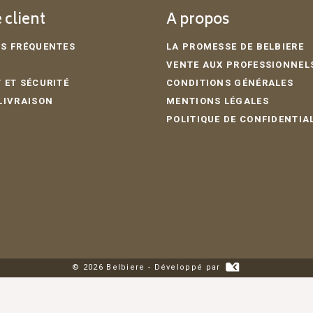
 client
A propos
S FRÉQUENTES
LA PROMESSE DE BELBIERE
VENTE AUX PROFESSIONNEL
 ET SÉCURITÉ
CONDITIONS GÉNÉRALES
LIVRAISON
MENTIONS LÉGALES
POLITIQUE DE CONFIDENTIA
© 2026 Belbiere - Développé par