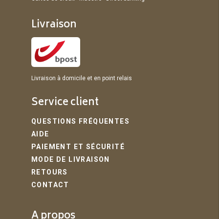
Livraison
Livraison à domicile et en point relais
Service client
QUESTIONS FRÉQUENTES
AIDE
PAIEMENT ET SÉCURITÉ
MODE DE LIVRAISON
RETOURS
CONTACT
A propos