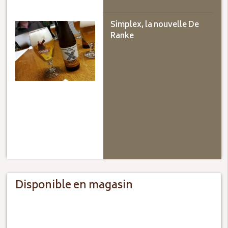
Simplex, la nouvelle De
Ranke
Disponible en magasin