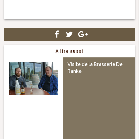
A lire aussi
Visite de la Brasserie De
Ranke