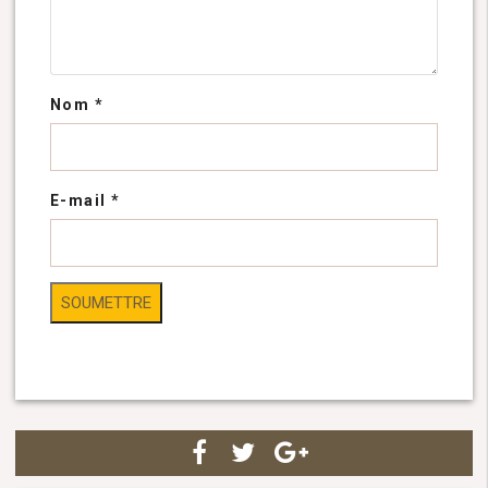
Nom
*
E-mail
*