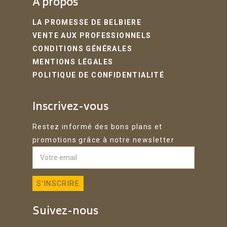
A propos
LA PROMESSE DE BELBIERE
VENTE AUX PROFESSIONNELS
CONDITIONS GÉNÉRALES
MENTIONS LÉGALES
POLITIQUE DE CONFIDENTIALITÉ
Inscrivez-vous
Restez informé des bons plans et
promotions grâce à notre newsletter
Suivez-nous