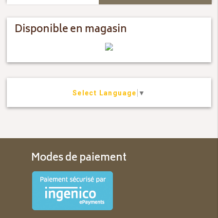
Disponible en magasin
Select Language
▼
Modes de paiement