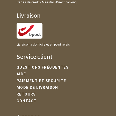
Cartes de crédit - Maestro - Direct banking
Livraison
Livraison à domicile et en point relais
Service client
QUESTIONS FRÉQUENTES
AIDE
PAIEMENT ET SÉCURITÉ
MODE DE LIVRAISON
RETOURS
CONTACT