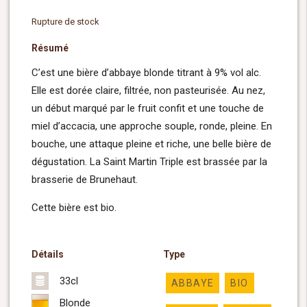
Rupture de stock
Résumé
C’est une bière d’abbaye blonde titrant à 9% vol alc.
Elle est dorée claire, filtrée, non pasteurisée. Au nez,
un début marqué par le fruit confit et une touche de
miel d’accacia, une approche souple, ronde, pleine. En
bouche, une attaque pleine et riche, une belle bière de
dégustation. La Saint Martin Triple est brassée par la
brasserie de Brunehaut.
Cette bière est bio.
Détails
Type
33cl
ABBAYE
BIO
Blonde