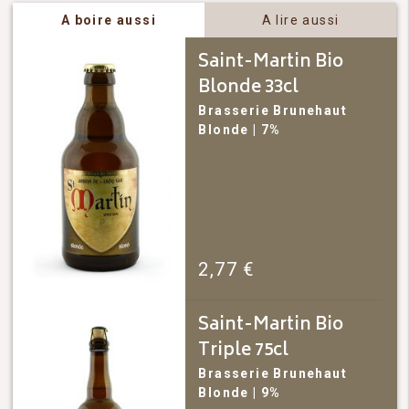
A boire aussi
A lire aussi
Saint-Martin Bio
Blonde 33cl
Brasserie Brunehaut
Blonde
| 7%
2,77
€
Saint-Martin Bio
Triple 75cl
Brasserie Brunehaut
Blonde
| 9%