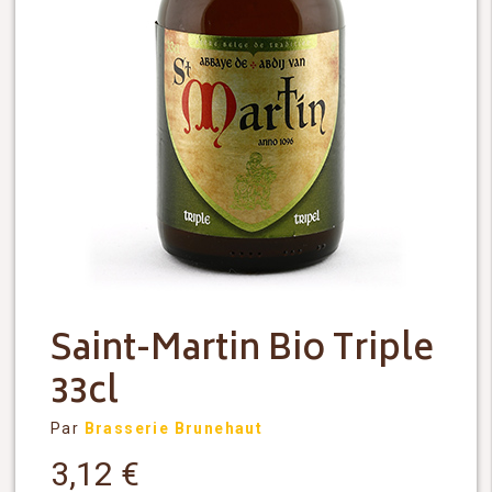
Saint-Martin Bio Triple
33cl
Par
Brasserie Brunehaut
3,12
€