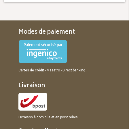
Modes de paiement
Cartes de crédit - Maestro - Direct banking
Livraison
Livraison à domicile et en point relais