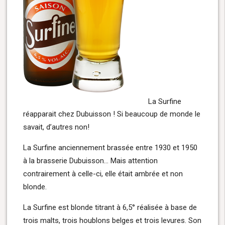
La Surfine
réapparait chez Dubuisson ! Si beaucoup de monde le
savait, d’autres non!
La Surfine anciennement brassée entre 1930 et 1950
à la brasserie Dubuisson… Mais attention
contrairement à celle-ci, elle était ambrée et non
blonde.
La Surfine est blonde titrant à 6,5° réalisée à base de
trois malts, trois houblons belges et trois levures. Son