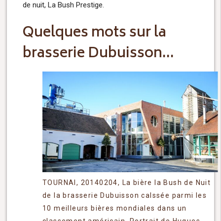
de nuit, La Bush Prestige.
Quelques mots sur la
brasserie Dubuisson…
TOURNAI, 20140204, La bière la Bush de Nuit
de la brasserie Dubuisson calssée parmi les
10 meilleurs bières mondiales dans un