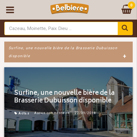
0
Surfine, une nouvelle bière de la Brasserie Dubuisson
+
disponible
Surfine, une nouvelle bière de la
Brasserie Dubuisson disponible
Aucun commentaire
22/09/2014
Actus