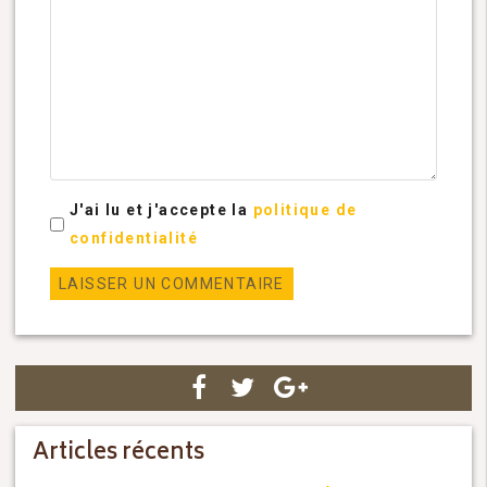
J'ai lu et j'accepte la
politique de
confidentialité
Articles récents