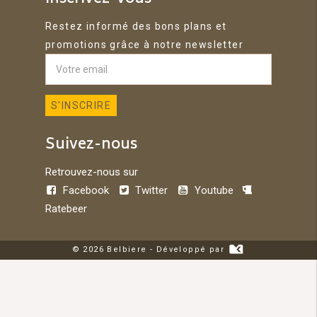
Restez informé des bons plans et
promotions grâce à notre newsletter
Suivez-nous
Retrouvez-nous sur
Facebook
Twitter
Youtube
Ratebeer
© 2026 Belbiere - Développé par