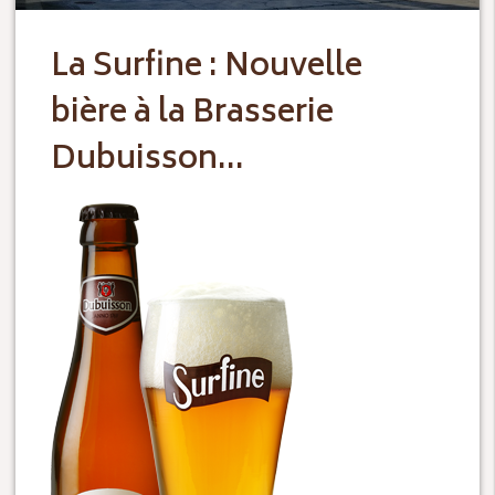
La Surfine : Nouvelle
bière à la Brasserie
Dubuisson…