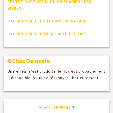
RESTEZ CHEZ VOUS, ON VOUS AMÈNE LES
BIÈRES !
CALENDRIER DE LA TOURNÉE MINÉRALE
CALENDRIER DE L’AVENT BELBIÈRE 2025
Chez Delneste
Une erreur s’est produite, le flux est probablement
indisponible. Veuillez réessayer ultérieurement.
Select Language
▼