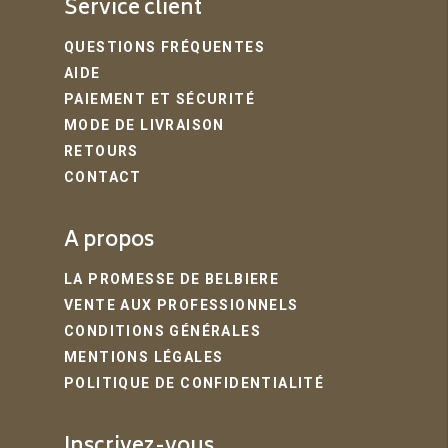
Service client
QUESTIONS FRÉQUENTES
AIDE
PAIEMENT ET SÉCURITÉ
MODE DE LIVRAISON
RETOURS
CONTACT
A propos
LA PROMESSE DE BELBIERE
VENTE AUX PROFESSIONNELS
CONDITIONS GÉNÉRALES
MENTIONS LÉGALES
POLITIQUE DE CONFIDENTIALITÉ
Inscrivez-vous