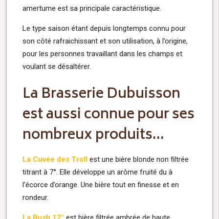
amertume est sa principale caractéristique.
Le type saison étant depuis longtemps connu pour
son côté rafraichissant et son utilisation, à l’origine,
pour les personnes travaillant dans les champs et
voulant se désaltérer.
La Brasserie Dubuisson
est aussi connue pour ses
nombreux produits…
La Cuvée des Troll
est une bière blonde non filtrée
titrant à 7°. Elle développe un arôme fruité du à
l’écorce d’orange. Une bière tout en finesse et en
rondeur.
La Bush 12°
est bière filtrée ambrée de haute